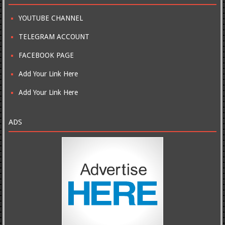
YOUTUBE CHANNEL
TELEGRAM ACCOUNT
FACEBOOK PAGE
Add Your Link Here
Add Your Link Here
ADS