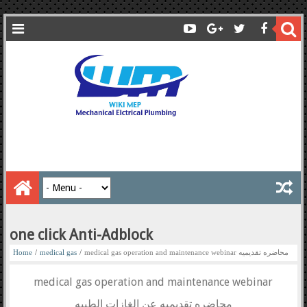
one click Anti-Adblock
medical gas operation and maintenance webinar محاضره تقديميه
/
medical gas
/
Home
عن الغازات الطبيه
medical gas operation and maintenance webinar
محاضره تقديميه عن الغازات الطبيه