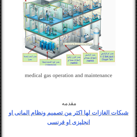
medical gas operation and maintenance
مقدمه
شبكات الغازات لها اكثر من
تصميم ونظام المانى او
انجليزى او فرنسى