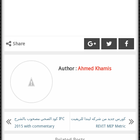
Share
Author :
Ahmed Khamis
كورس جديد من شركه ليندا للريفيت
كود الصحي مصحوب بالشرح IPC
2015 with commentary
REVIT MEP Metric
الالكتروميكانيكال 2017
Related Posts