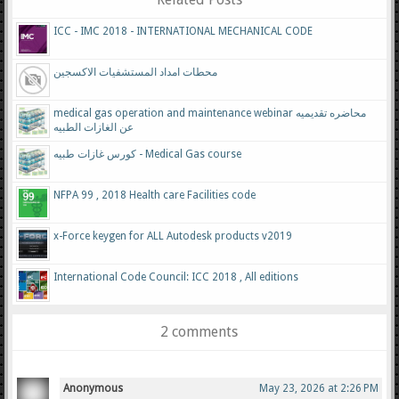
ICC - IMC 2018 - INTERNATIONAL MECHANICAL CODE
محطات امداد المستشفيات الاكسجين
medical gas operation and maintenance webinar محاضره تقديميه
عن الغازات الطبيه
كورس غازات طبيه - Medical Gas course
NFPA 99 , 2018 Health care Facilities code
x-Force keygen for ALL Autodesk products v2019
International Code Council: ICC 2018 , All editions
2 comments
Anonymous
May 23, 2026 at 2:26 PM