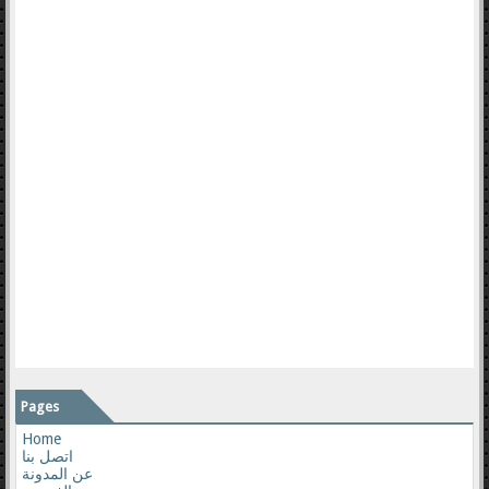
Pages
Home
اتصل بنا
عن المدونة