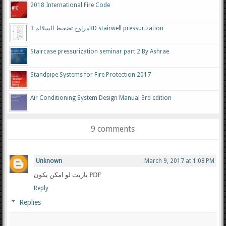
2018 International Fire Code
مراوح تضغيط السلالم 3RD stairwell pressurization
Staircase pressurization seminar part 2 By Ashrae
Standpipe Systems for Fire Protection 2017
Air Conditioning System Design Manual 3rd edition
9 comments
Unknown
March 9, 2017 at 1:08 PM
ياريت لو امكن يكون PDF
Reply
Replies