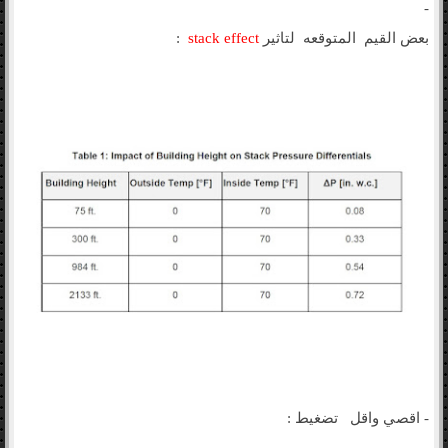
-
بعض القيم المتوقعه لتاثير
stack effect
:
- اقصي واقل تضغيط :