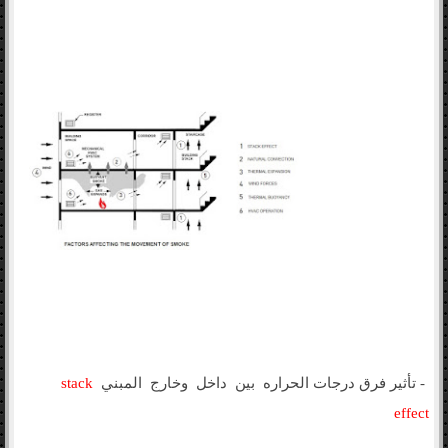
- تأثير فرق درجات الحراره بين داخل وخارج المبني
stack
effect