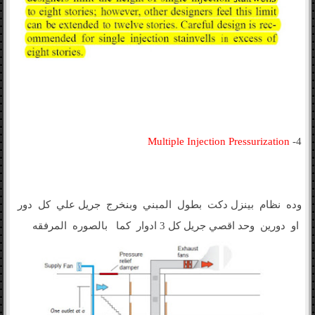
Multiple Injection Pressurization
4-
وده نظام بينزل دكت بطول المبني وبنخرج جريل علي كل دور
او دورين وحد اقصي جريل كل 3 ادوار كما بالصوره المرفقه