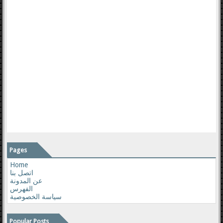
Pages
Home
اتصل بنا
عن المدونة
الفهرس
سياسة الخصوصية
Popular Posts