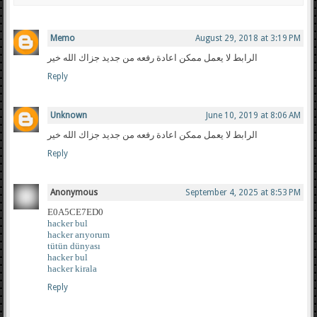
Memo
August 29, 2018 at 3:19 PM
الرابط لا يعمل ممكن اعادة رفعه من جديد جزاك الله خير
Reply
Unknown
June 10, 2019 at 8:06 AM
الرابط لا يعمل ممكن اعادة رفعه من جديد جزاك الله خير
Reply
Anonymous
September 4, 2025 at 8:53 PM
E0A5CE7ED0
hacker bul
hacker arıyorum
tütün dünyası
hacker bul
hacker kirala
Reply