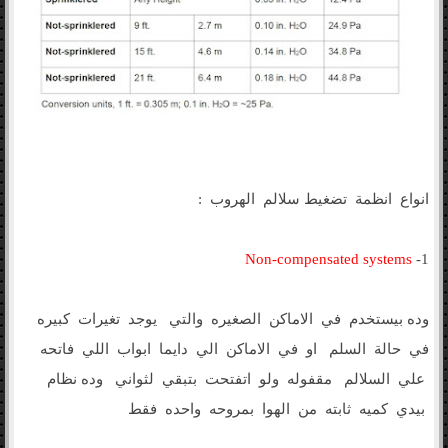
انواع انظمة تضغيط سلالم الهروب :
Non-compensated systems
1-
وده بيستخدم في الاماكن الصغيره والتي يوجد تغيرات كبيره
في حالة السلم او في الاماكن الي دايما ابواب اللي فاتحه
علي السلالم مقفوله ولو اتفتحت بتبقي لثواني وده نظام
بيدي كميه ثابته من الهوا بمروحه واحده فقط