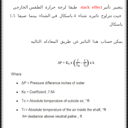
يتغيير تأثير
stack effect
طبقا لرجة حرارة الطقس الخارجي
حيث تتراوح تاثيره شتاء 4 باسكال في الشتاء بينما صيفا 1.5
باسكال
يمكن حساب هذا التاثير عن طريق المعادله التاليه