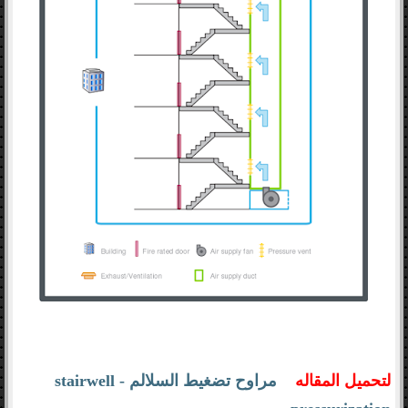
لتحميل المقاله
مراوح تضغيط السلالم - stairwell