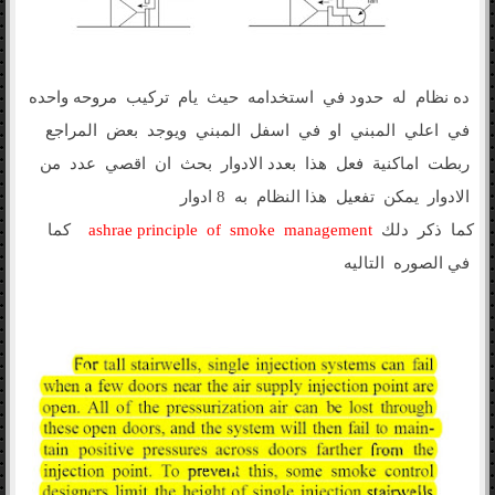
ده نظام له حدود في استخدامه حيث يام تركيب مروحه واحده
في اعلي المبني او في اسفل المبني ويوجد بعض المراجع
ربطت اماكنية فعل هذا بعدد الادوار بحث ان اقصي عدد من
الادوار يمكن تفعيل هذا النظام به 8 ادوار
كما ذكر دلك
ashrae principle of smoke management
كما
في الصوره التاليه