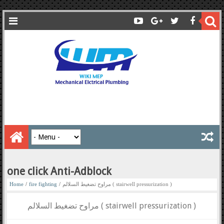
one click Anti-Adblock
مراوح تضغيط السلالم ( stairwell pressurization )
/
fire fighting
/
Home
مراوح تضغيط السلالم ( stairwell pressurization )
HVAC