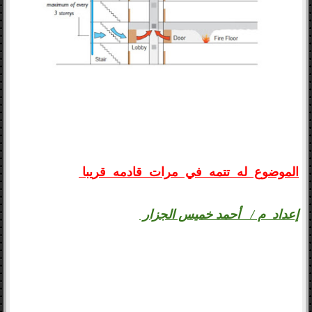
الموضوع له تتمه في مرات قادمه قريبا
إعداد م / أحمد خميس الجزار