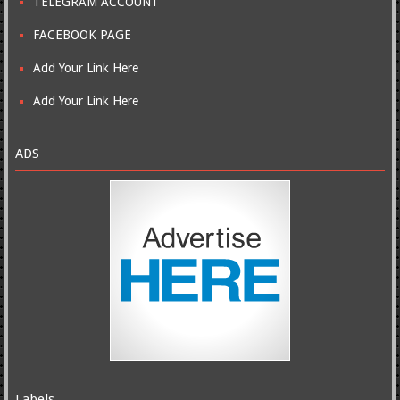
TELEGRAM ACCOUNT
FACEBOOK PAGE
Add Your Link Here
Add Your Link Here
ADS
Labels