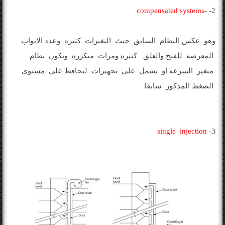
compensated systems
2- -
وهو عكس النظام السابق حيث التغيرات كثيره وعدد الابواب
المعرضه للفتح والغلق كثيره ومرات متكرره ويكون نظام
متغير السرعه او يشمل علي تجهيزات لتحافظ علي مستوي
الضغط المذكور سابقا
single injection
3-