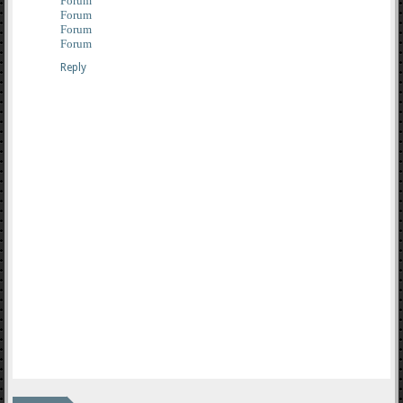
Forum
Forum
Forum
Forum
Reply