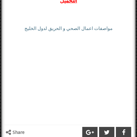
التحميل
مواصفات اعمال الصحي و الحريق لدول الخليج
Share