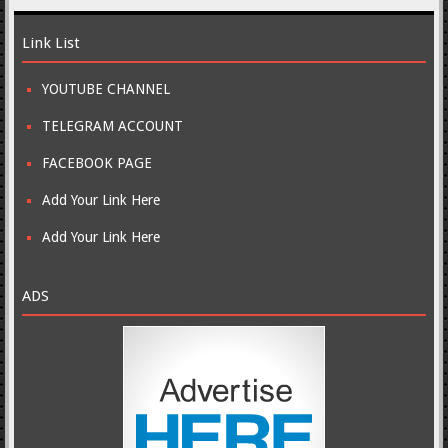
Link List
YOUTUBE CHANNEL
TELEGRAM ACCOUNT
FACEBOOK PAGE
Add Your Link Here
Add Your Link Here
ADS