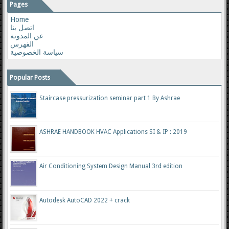
Pages
Home
اتصل بنا
عن المدونة
الفهرس
سياسة الخصوصية
Popular Posts
Staircase pressurization seminar part 1 By Ashrae
ASHRAE HANDBOOK HVAC Applications SI & IP : 2019
Air Conditioning System Design Manual 3rd edition
Autodesk AutoCAD 2022 + crack