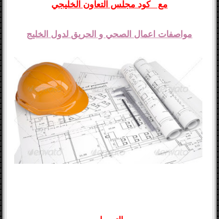
مع كود مجلس التعاون الخليجي
مواصفات اعمال الصحي و الحريق لدول الخليج