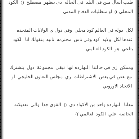
طيب اسال مين في البلد في الحاله دي بيظهر مصطلح (( الكود
المحلي )) او متطلبات الدفاع المدني
لكل دوله في العالم كود محلي وفي دول ي الولايات المتحده
عندها لكل ولايه كود وفي ناس محترمه تانيه بتقولك انا الكود
بتاعي هو الكود العالمي
وممكن زي في حالتنا النهارده انها تبقي مجموعة دول بتشترك
مع بعض في بعض الاشتراطات زي مجلس التعاون الخليجي او
الاتحاد الاوروبي
معانا النهارده واحد من الاكواد دي (( القوي جدا والي تعديلاته
الخاصه علي الكود العالمي ))