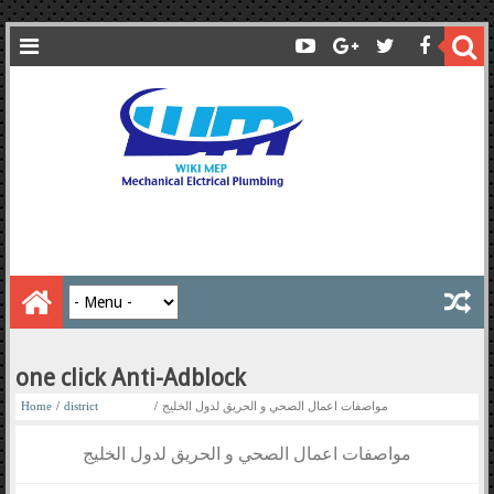
one click Anti-Adblock
Home
/
district
/
مواصفات اعمال الصحي و الحريق لدول الخليج
مواصفات اعمال الصحي و الحريق لدول الخليج
fire alarm